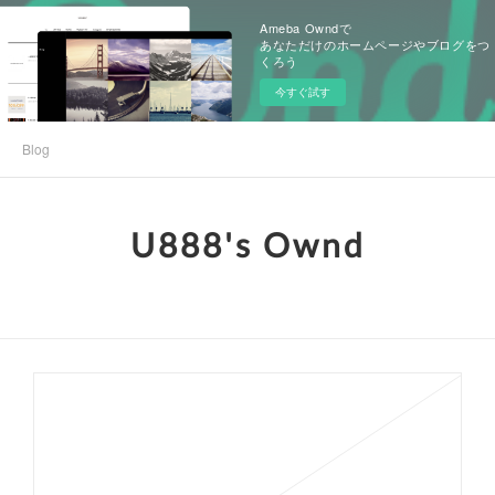
Ameba Owndで
あなただけのホームページやブログをつ
くろう
今すぐ試す
Blog
U888's Ownd